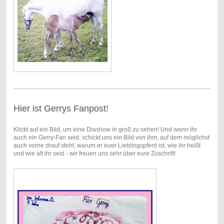
Hier ist Gerrys Fanpost!
Klickt auf ein Bild, um eine Diashow in groß zu sehen! Und wenn ihr
auch ein Gerry-Fan seid, schickt uns ein Bild von ihm, auf dem möglichst
auch vorne drauf steht, warum er euer Lieblingspferd ist, wie ihr heißt
und wie alt ihr seid - wir freuen uns sehr über eure Zuschrift!