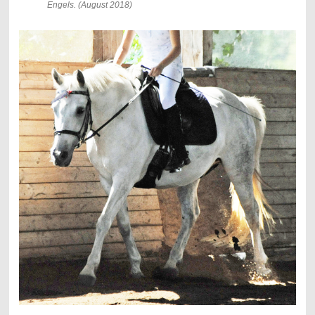
Engels. (August 2018)