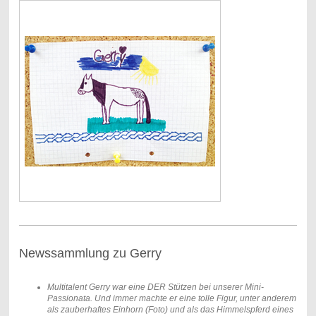
Newssammlung zu Gerry
Multitalent Gerry war eine DER Stützen bei unserer Mini-
Passionata. Und immer machte er eine tolle Figur, unter anderem
als zauberhaftes Einhorn (Foto) und als das Himmelspferd eines