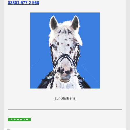
03301 577 2 566
zur Startseite