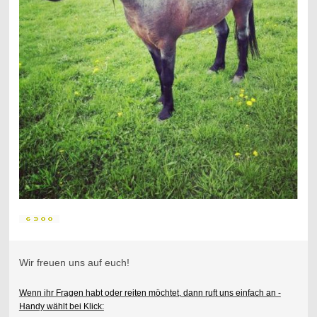
Wir freuen uns auf euch!
Wenn ihr Fragen habt oder reiten möchtet, dann ruft uns einfach an -
Handy wählt bei Klick: