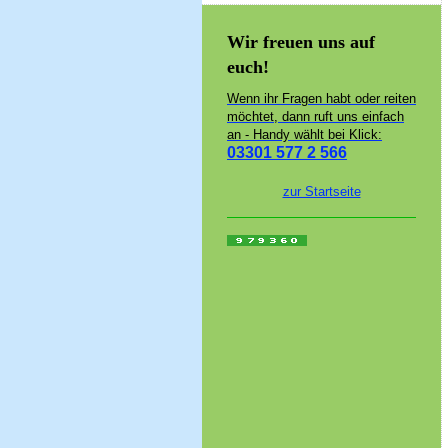
Wir freuen uns auf
euch!
Wenn ihr Fragen habt oder reiten
möchtet, dann ruft uns einfach
an - Handy wählt bei Klick:
03301 577 2 566
zur Startseite