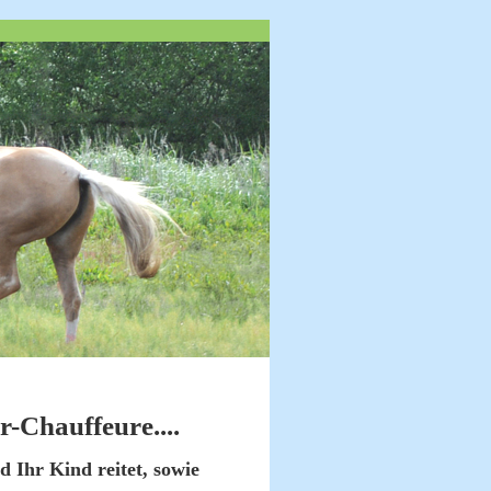
r-Chauffeure....
 Ihr Kind reitet, sowie