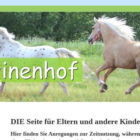
DIE Seite für Eltern und andere Kinde
Hier finden Sie Anregungen zur Zeitnutzung, während