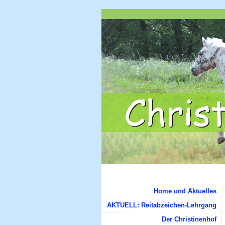
Home und Aktuelles
AKTUELL: Reitabzeichen-Lehrgang
Der Christinenhof