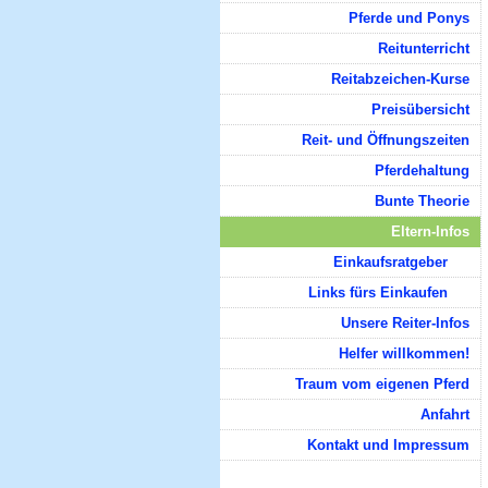
Pferde und Ponys
Reitunterricht
Reitabzeichen-Kurse
Preisübersicht
Reit- und Öffnungszeiten
Pferdehaltung
Bunte Theorie
Eltern-Infos
Einkaufsratgeber
Links fürs Einkaufen
Unsere Reiter-Infos
Helfer willkommen!
Traum vom eigenen Pferd
Anfahrt
Kontakt und Impressum