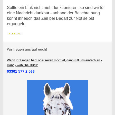
Sollte ein Link nicht mehr funktionieren, so sind wir für
eine Nachricht dankbar - anhand der Beschreibung
könnt ihr euch das Ziel bei Bedarf zur Not selbst
ergoogeln.
Wir freuen uns auf euch!
Wenn ihr Fragen habt oder reiten möchtet, dann ruft uns einfach an -
Handy wählt bei Klick:
03301 577 2 566