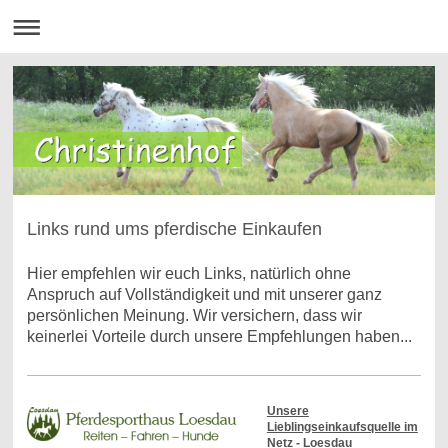
Links rund ums pferdische Einkaufen
Hier empfehlen wir euch Links, natürlich ohne
Anspruch auf Vollständigkeit und mit unserer ganz
persönlichen Meinung. Wir versichern, dass wir
keinerlei Vorteile durch unsere Empfehlungen haben...
Unsere
Lieblingseinkaufsquelle im
Netz - Loesdau