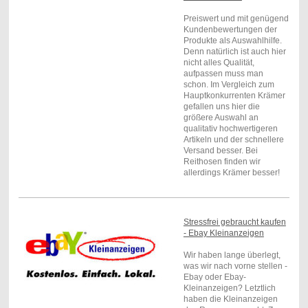
Preiswert und mit genügend
Kundenbewertungen der
Produkte als Auswahlhilfe.
Denn natürlich ist auch hier
nicht alles Qualität,
aufpassen muss man
schon. Im Vergleich zum
Hauptkonkurrenten Krämer
gefallen uns hier die
größere Auswahl an
qualitativ hochwertigeren
Artikeln und der schnellere
Versand besser. Bei
Reithosen finden wir
allerdings Krämer besser!
Stressfrei gebraucht kaufen
- Ebay Kleinanzeigen
Wir haben lange überlegt,
was wir nach vorne stellen -
Ebay oder Ebay-
Kleinanzeigen? Letztlich
haben die Kleinanzeigen