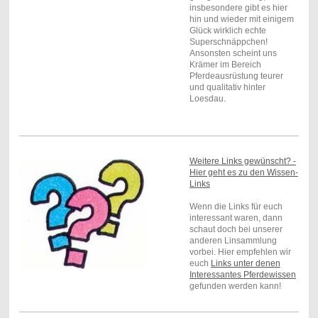
insbesondere gibt es hier
hin und wieder mit einigem
Glück wirklich echte
Superschnäppchen!
Ansonsten scheint uns
Krämer im Bereich
Pferdeausrüstung teurer
und qualitativ hinter
Loesdau.
Weitere Links gewünscht? -
Hier geht es zu den Wissen-
Links
Wenn die Links für euch
interessant waren, dann
schaut doch bei unserer
anderen Linsammlung
vorbei. Hier empfehlen wir
euch
Links unter denen
Interessantes Pferdewissen
gefunden werden kann!